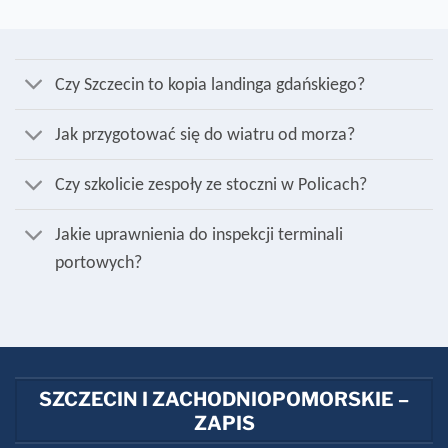
Czy Szczecin to kopia landinga gdańskiego?
Jak przygotować się do wiatru od morza?
Czy szkolicie zespoły ze stoczni w Policach?
Jakie uprawnienia do inspekcji terminali
portowych?
SZCZECIN I ZACHODNIOPOMORSKIE –
ZAPIS