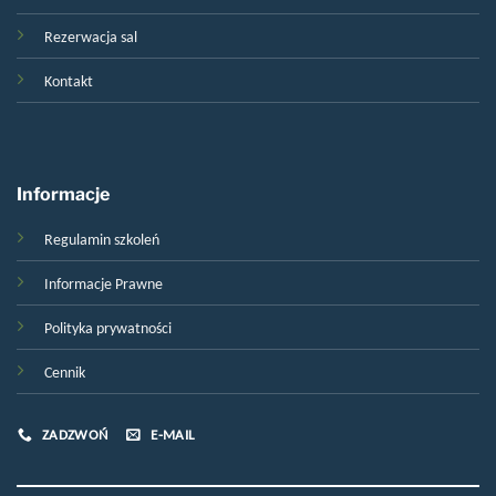
Rezerwacja sal
Kontakt
Informacje
Regulamin szkoleń
Informacje Prawne
Polityka prywatności
Cennik
ZADZWOŃ
E-MAIL