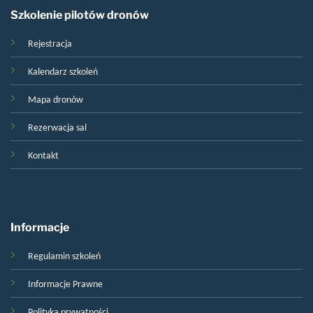
Szkolenie pilotów dronów
Rejestracja
Kalendarz szkoleń
Mapa dronów
Rezerwacja sal
Kontakt
Informacje
Regulamin szkoleń
Informacje Prawne
Polityka prywatności