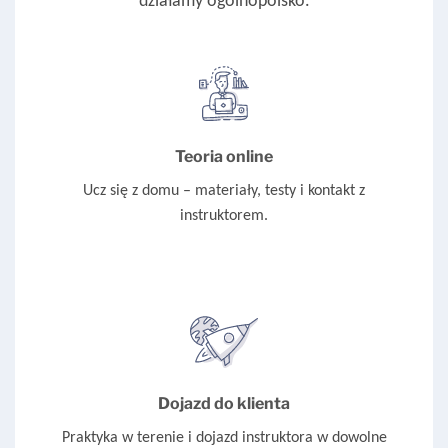
działamy ogólnopolsko.
Teoria online
Ucz się z domu – materiały, testy i kontakt z
instruktorem.
Dojazd do klienta
Praktyka w terenie i dojazd instruktora w dowolne