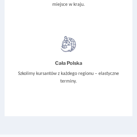
miejsce w kraju.
Cała Polska
Szkolimy kursantów z każdego regionu – elastyczne
terminy.