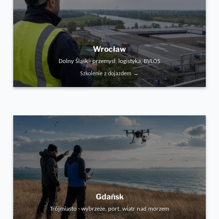
Wrocław
Dolny Śląsk · przemysł, logistyka, BVLOS
Szkolenie z dojazdem →
Gdańsk
Trójmiasto · wybrzeże, port, wiatr nad morzem