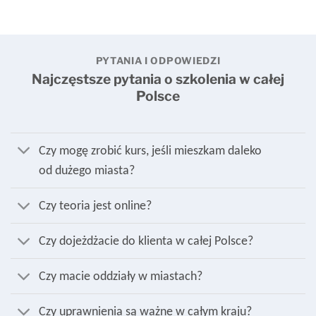
PYTANIA I ODPOWIEDZI
Najczęstsze pytania o szkolenia w całej
Polsce
Czy mogę zrobić kurs, jeśli mieszkam daleko
od dużego miasta?
Czy teoria jest online?
Czy dojeżdżacie do klienta w całej Polsce?
Czy macie oddziały w miastach?
Czy uprawnienia są ważne w całym kraju?