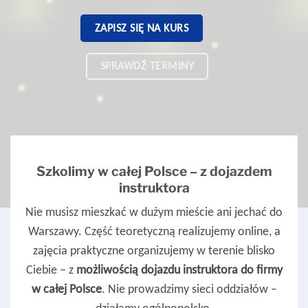
ZAPISZ SIĘ NA KURS
SPRAWDŹ TERMINY
Szkolimy w całej Polsce – z dojazdem
instruktora
Nie musisz mieszkać w dużym mieście ani jechać do
Warszawy. Część teoretyczną realizujemy online, a
zajęcia praktyczne organizujemy w terenie blisko
Ciebie – z
możliwością dojazdu instruktora do firmy
w całej Polsce
. Nie prowadzimy sieci oddziałów –