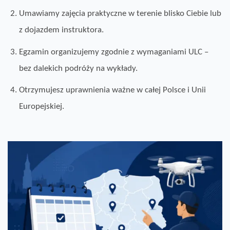
Umawiamy zajęcia praktyczne w terenie blisko Ciebie lub
z dojazdem instruktora.
Egzamin organizujemy zgodnie z wymaganiami ULC –
bez dalekich podróży na wykłady.
Otrzymujesz uprawnienia ważne w całej Polsce i Unii
Europejskiej.