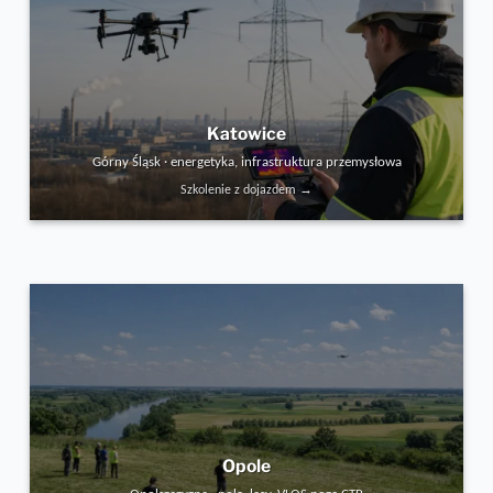
Katowice
Górny Śląsk · energetyka, infrastruktura przemysłowa
Szkolenie z dojazdem →
Opole