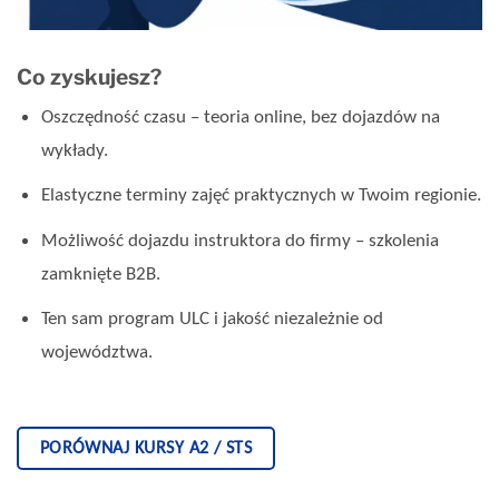
Co zyskujesz?
Oszczędność czasu – teoria online, bez dojazdów na
wykłady.
Elastyczne terminy zajęć praktycznych w Twoim regionie.
Możliwość dojazdu instruktora do firmy – szkolenia
zamknięte B2B.
Ten sam program ULC i jakość niezależnie od
województwa.
PORÓWNAJ KURSY A2 / STS