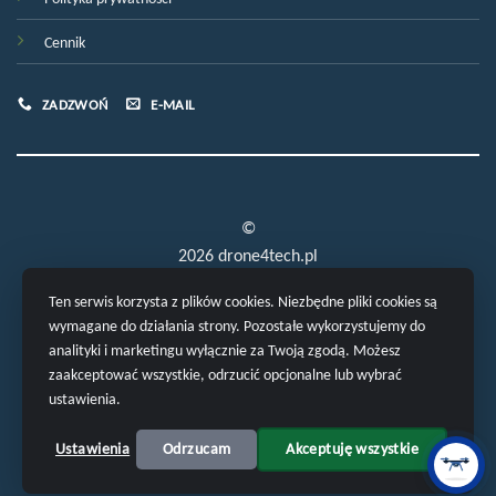
Cennik
ZADZWOŃ
E-MAIL
©
2026 drone4tech.pl
Ten serwis korzysta z plików cookies. Niezbędne pliki cookies są
wymagane do działania strony. Pozostałe wykorzystujemy do
analityki i marketingu wyłącznie za Twoją zgodą. Możesz
zaakceptować wszystkie, odrzucić opcjonalne lub wybrać
ustawienia.
POLITYKA PRYWATNOŚCI
Ustawienia
Odrzucam
Akceptuję wszystkie