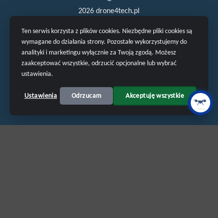
2026 drone4tech.pl
Ten serwis korzysta z plików cookies. Niezbędne pliki cookies są
wymagane do działania strony. Pozostałe wykorzystujemy do
analityki i marketingu wyłącznie za Twoją zgodą. Możesz
zaakceptować wszystkie, odrzucić opcjonalne lub wybrać
ustawienia.
POLITYKA PRYWATNOŚCI
Ustawienia
Odrzucam
Akceptuję wszystkie