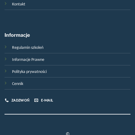
Kontakt
Informacje
Regulamin szkoleń
Informacje Prawne
Polityka prywatności
Cennik
ZADZWOŃ
E-MAIL
©