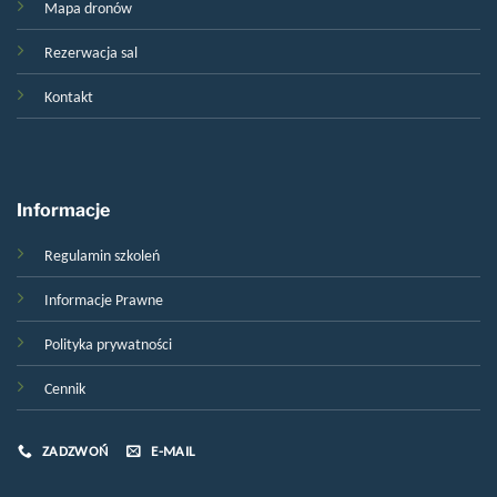
Mapa dronów
Rezerwacja sal
Kontakt
Informacje
Regulamin szkoleń
Informacje Prawne
Polityka prywatności
Cennik
ZADZWOŃ
E-MAIL