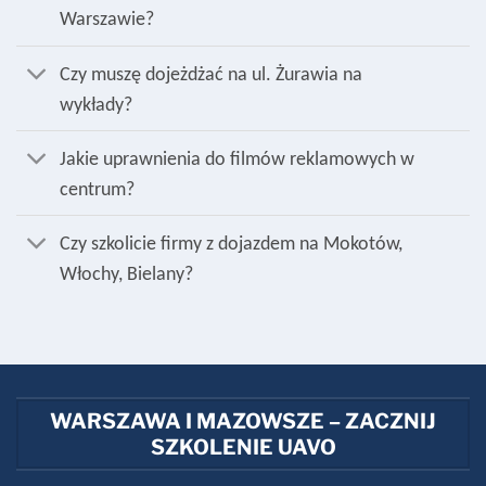
Warszawie?
Czy muszę dojeżdżać na ul. Żurawia na
wykłady?
Jakie uprawnienia do filmów reklamowych w
centrum?
Czy szkolicie firmy z dojazdem na Mokotów,
Włochy, Bielany?
WARSZAWA I MAZOWSZE – ZACZNIJ
SZKOLENIE UAVO