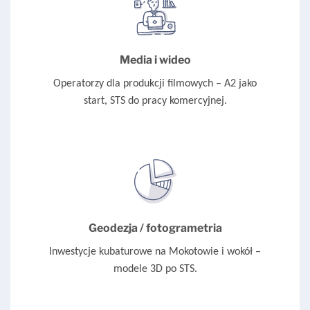
Media i wideo
Operatorzy dla produkcji filmowych – A2 jako
start, STS do pracy komercyjnej.
Geodezja / fotogrametria
Inwestycje kubaturowe na Mokotowie i wokół –
modele 3D po STS.