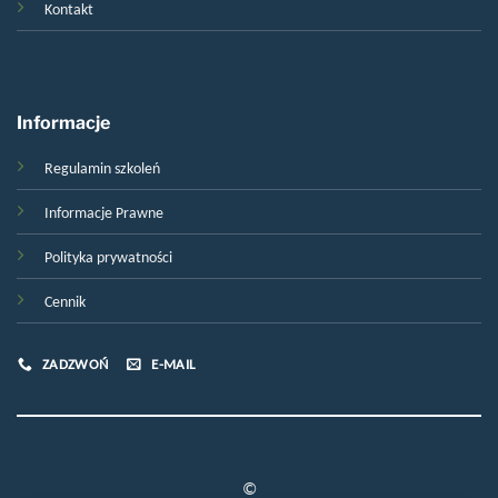
Kontakt
Informacje
Regulamin szkoleń
Informacje Prawne
Polityka prywatności
Cennik
ZADZWOŃ
E-MAIL
©