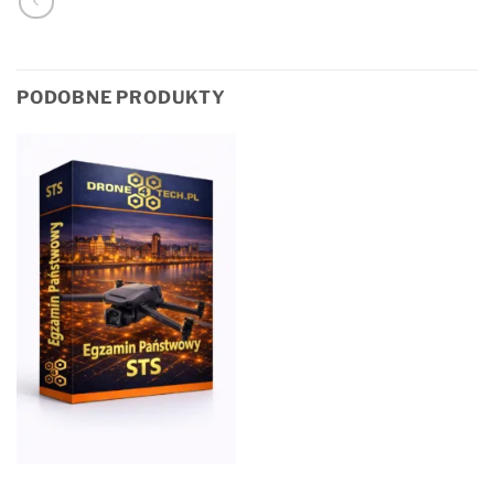
PODOBNE PRODUKTY