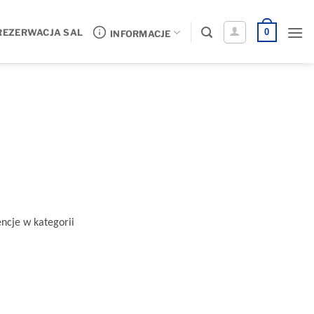
0
REZERWACJA SAL
INFORMACJE
ncje w kategorii