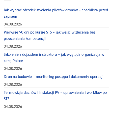
Jak wybrać ośrodek szkolenia pilotów dronów – checklista przed
zapisem
04.08.2026
Pierwsze 90 dni po kursie STS – jak wejść w zlecenia bez
przeceniania kompetencji
04.08.2026
Szkolenie z dojazdem instruktora – jak wygląda organizacja w
całej Polsce
04.08.2026
Dron na budowie – monitoring postępu i dokumenty operacji
04.08.2026
Termowizja dachów i instalacji PV – uprawnienia i workflow po
STS
04.08.2026