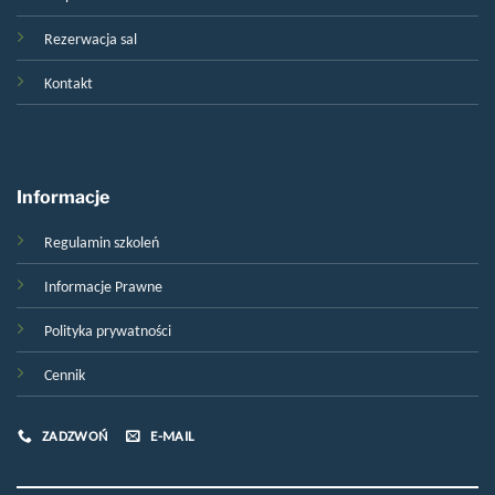
Rezerwacja sal
Kontakt
Informacje
Regulamin szkoleń
Informacje Prawne
Polityka prywatności
Cennik
ZADZWOŃ
E-MAIL