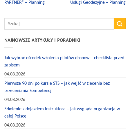
PARTNER” – Planning
Usługi Geodezyjne – Planning
NAJNOWSZE ARTYKUŁY I PORADNIKI
Jak wybrać ośrodek szkolenia pilotów dronów – checklista przed
zapisem
04.08.2026
Pierwsze 90 dni po kursie STS – jak wejść w zlecenia bez
przeceniania kompetencji
04.08.2026
Szkolenie z dojazdem instruktora – jak wygląda organizacja w
całej Polsce
04.08.2026