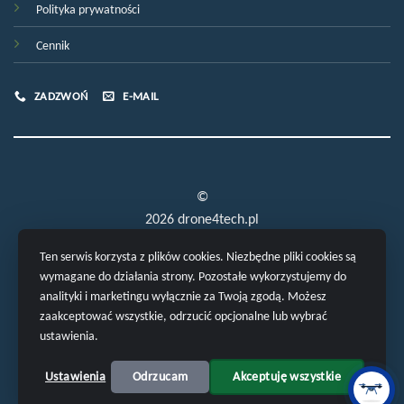
Polityka prywatności
Cennik
ZADZWOŃ
E-MAIL
©
2026 drone4tech.pl
Ten serwis korzysta z plików cookies. Niezbędne pliki cookies są
wymagane do działania strony. Pozostałe wykorzystujemy do
analityki i marketingu wyłącznie za Twoją zgodą. Możesz
zaakceptować wszystkie, odrzucić opcjonalne lub wybrać
ustawienia.
POLITYKA PRYWATNOŚCI
Ustawienia
Odrzucam
Akceptuję wszystkie