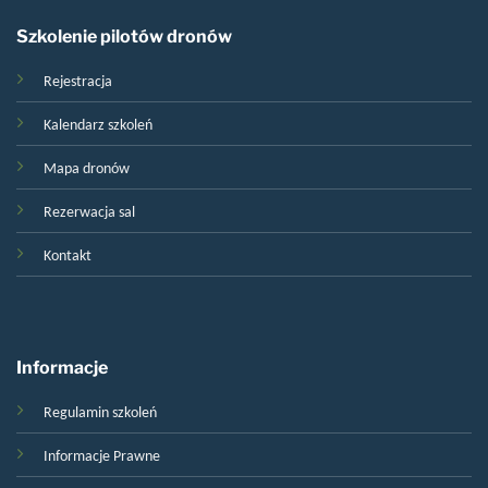
Szkolenie pilotów dronów
Rejestracja
Kalendarz szkoleń
Mapa dronów
Rezerwacja sal
Kontakt
Informacje
Regulamin szkoleń
Informacje Prawne