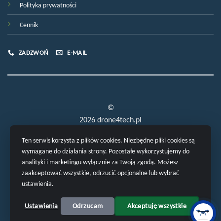
Polityka prywatności
Cennik
ZADZWOŃ
E-MAIL
©
2026 drone4tech.pl
Ten serwis korzysta z plików cookies. Niezbędne pliki cookies są
wymagane do działania strony. Pozostałe wykorzystujemy do
analityki i marketingu wyłącznie za Twoją zgodą. Możesz
zaakceptować wszystkie, odrzucić opcjonalne lub wybrać
ustawienia.
POLITYKA PRYWATNOŚCI
Ustawienia
Odrzucam
Akceptuję wszystkie