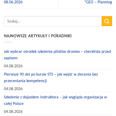
08.06.2026
“GEO – Planning
NAJNOWSZE ARTYKUŁY I PORADNIKI
Jak wybrać ośrodek szkolenia pilotów dronów – checklista przed
zapisem
04.08.2026
Pierwsze 90 dni po kursie STS – jak wejść w zlecenia bez
przeceniania kompetencji
04.08.2026
Szkolenie z dojazdem instruktora – jak wygląda organizacja w
całej Polsce
04.08.2026