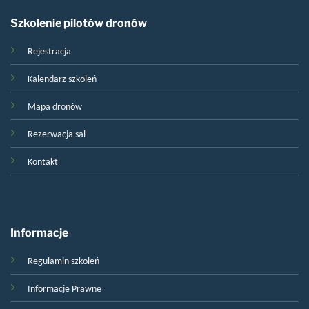
Szkolenie pilotów dronów
Rejestracja
Kalendarz szkoleń
Mapa dronów
Rezerwacja sal
Kontakt
Informacje
Regulamin szkoleń
Informacje Prawne