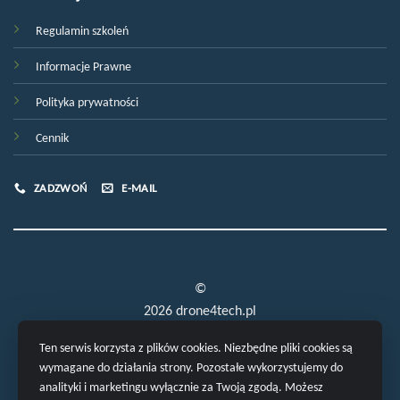
Regulamin szkoleń
Informacje Prawne
Polityka prywatności
Cennik
ZADZWOŃ
E-MAIL
©
2026 drone4tech.pl
Ten serwis korzysta z plików cookies. Niezbędne pliki cookies są
wymagane do działania strony. Pozostałe wykorzystujemy do
analityki i marketingu wyłącznie za Twoją zgodą. Możesz