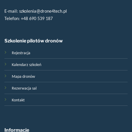
E-mail:
szkolenia@drone4tech.pl
Telefon:
+48 690 539 187
Szkolenie pilotów dronów
Rejestracja
Kalendarz szkoleń
Mapa dronów
Rezerwacja sal
Kontakt
Informacje