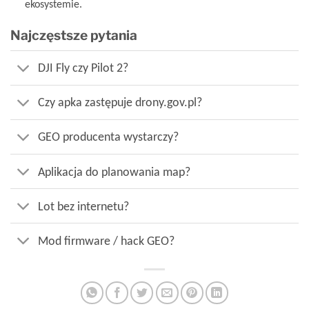
ekosystemie.
Najczęstsze pytania
DJI Fly czy Pilot 2?
Czy apka zastępuje drony.gov.pl?
GEO producenta wystarczy?
Aplikacja do planowania map?
Lot bez internetu?
Mod firmware / hack GEO?