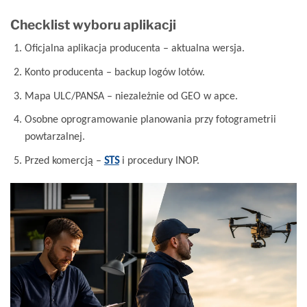
Checklist wyboru aplikacji
Oficjalna aplikacja producenta – aktualna wersja.
Konto producenta – backup logów lotów.
Mapa ULC/PANSA – niezależnie od GEO w apce.
Osobne oprogramowanie planowania przy fotogrametrii
powtarzalnej.
Przed komercją –
STS
i procedury INOP.