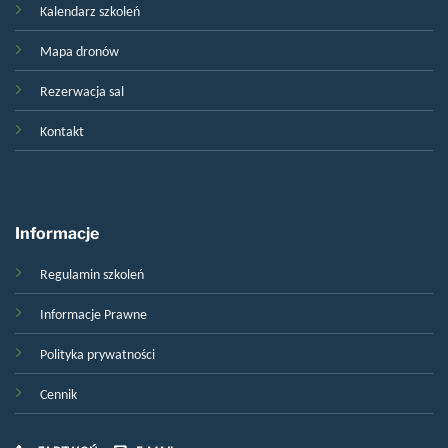
Kalendarz szkoleń
Mapa dronów
Rezerwacja sal
Kontakt
Informacje
Regulamin szkoleń
Informacje Prawne
Polityka prywatności
Cennik