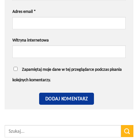
Adres email
*
Witryna internetowa
Zapamiętaj moje dane w tej przeglądarce podczas pisania
kolejnych komentarzy.